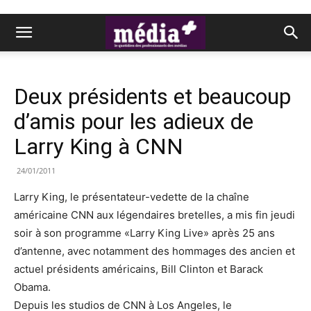
Deux présidents et beaucoup
d’amis pour les adieux de
Larry King à CNN
24/01/2011
Larry King, le présentateur-vedette de la chaîne
américaine CNN aux légendaires bretelles, a mis fin jeudi
soir à son programme «Larry King Live» après 25 ans
d’antenne, avec notamment des hommages des ancien et
actuel présidents américains, Bill Clinton et Barack
Obama.
Depuis les studios de CNN à Los Angeles, le