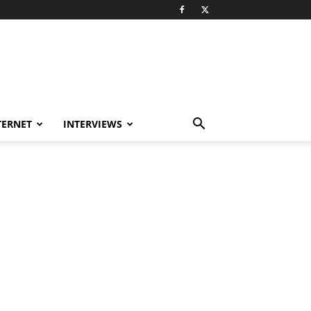
TERNET
INTERVIEWS