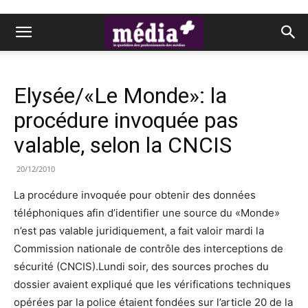
Elysée/«Le Monde»: la
procédure invoquée pas
valable, selon la CNCIS
20/12/2010
La procédure invoquée pour obtenir des données
téléphoniques afin d’identifier une source du «Monde»
n’est pas valable juridiquement, a fait valoir mardi la
Commission nationale de contrôle des interceptions de
sécurité (CNCIS).Lundi soir, des sources proches du
dossier avaient expliqué que les vérifications techniques
opérées par la police étaient fondées sur l’article 20 de la