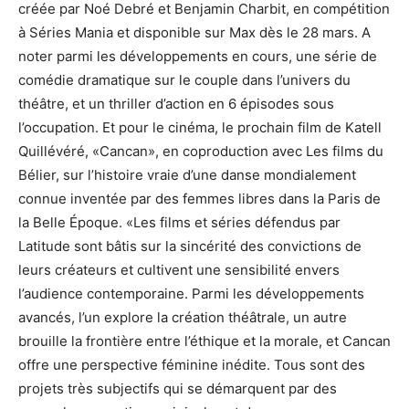
créée par Noé Debré et Benjamin Charbit, en compétition
à Séries Mania et disponible sur Max dès le 28 mars. A
noter parmi les développements en cours, une série de
comédie dramatique sur le couple dans l’univers du
théâtre, et un thriller d’action en 6 épisodes sous
l’occupation. Et pour le cinéma, le prochain film de Katell
Quillévéré, «Cancan», en coproduction avec Les films du
Bélier, sur l’histoire vraie d’une danse mondialement
connue inventée par des femmes libres dans la Paris de
la Belle Époque. «Les films et séries défendus par
Latitude sont bâtis sur la sincérité des convictions de
leurs créateurs et cultivent une sensibilité envers
l’audience contemporaine. Parmi les développements
avancés, l’un explore la création théâtrale, un autre
brouille la frontière entre l’éthique et la morale, et Cancan
offre une perspective féminine inédite. Tous sont des
projets très subjectifs qui se démarquent par des