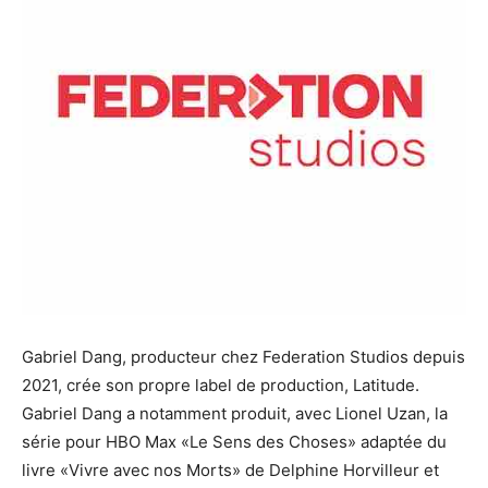
Gabriel Dang, producteur chez Federation Studios depuis
2021, crée son propre label de production, Latitude.
Gabriel Dang a notamment produit, avec Lionel Uzan, la
série pour HBO Max «Le Sens des Choses» adaptée du
livre «Vivre avec nos Morts» de Delphine Horvilleur et