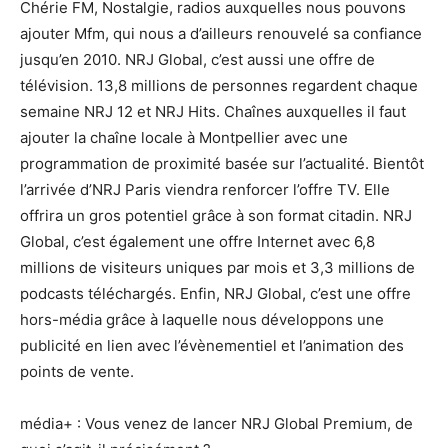
Chérie FM, Nostalgie, radios auxquelles nous pouvons
ajouter Mfm, qui nous a d’ailleurs renouvelé sa confiance
jusqu’en 2010. NRJ Global, c’est aussi une offre de
télévision. 13,8 millions de personnes regardent chaque
semaine NRJ 12 et NRJ Hits. Chaînes auxquelles il faut
ajouter la chaîne locale à Montpellier avec une
programmation de proximité basée sur l’actualité. Bientôt
l’arrivée d’NRJ Paris viendra renforcer l’offre TV. Elle
offrira un gros potentiel grâce à son format citadin. NRJ
Global, c’est également une offre Internet avec 6,8
millions de visiteurs uniques par mois et 3,3 millions de
podcasts téléchargés. Enfin, NRJ Global, c’est une offre
hors-média grâce à laquelle nous développons une
publicité en lien avec l’évènementiel et l’animation des
points de vente.
média+ : Vous venez de lancer NRJ Global Premium, de