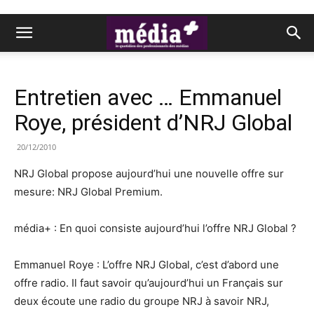
Entretien avec … Emmanuel
Roye, président d’NRJ Global
20/12/2010
NRJ Global propose aujourd’hui une nouvelle offre sur
mesure: NRJ Global Premium.
média+ : En quoi consiste aujourd’hui l’offre NRJ Global ?
Emmanuel Roye : L’offre NRJ Global, c’est d’abord une
offre radio. Il faut savoir qu’aujourd’hui un Français sur
deux écoute une radio du groupe NRJ à savoir NRJ,