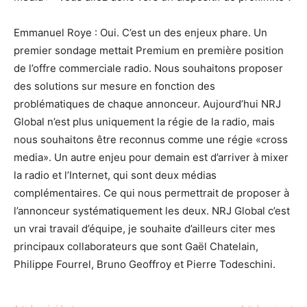
Emmanuel Roye : Oui. C’est un des enjeux phare. Un
premier sondage mettait Premium en première position
de l’offre commerciale radio. Nous souhaitons proposer
des solutions sur mesure en fonction des
problématiques de chaque annonceur. Aujourd’hui NRJ
Global n’est plus uniquement la régie de la radio, mais
nous souhaitons être reconnus comme une régie «cross
media». Un autre enjeu pour demain est d’arriver à mixer
la radio et l’Internet, qui sont deux médias
complémentaires. Ce qui nous permettrait de proposer à
l’annonceur systématiquement les deux. NRJ Global c’est
un vrai travail d’équipe, je souhaite d’ailleurs citer mes
principaux collaborateurs que sont Gaël Chatelain,
Philippe Fourrel, Bruno Geoffroy et Pierre Todeschini.