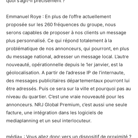
quoi s’agit-il précisément ?
Emmanuel Roye : En plus de l’offre actuellement
proposée sur les 260 fréquences du groupe, nous
serons capables de proposer à nos clients un message
plus personnalisé. Ce qui répond totalement à la
problématique de nos annonceurs, qui pourront, en plus
du message national, adresser un message local. L’autre
nouveauté, opérationnelle depuis le 1er janvier, est la
géolocalisation. A partir de l’adresse IP de l’internaute,
des messages publicitaires départementaux pourront lui
être adressés. Puis ce sera sur la ville et pourquoi pas au
niveau du quartier. C’est une vraie nouveauté pour les
annonceurs. NRJ Global Premium, c’est aussi une seule
facture, une intégration dans les logiciels de
mediaplanning et un seul interlocuteur.
média+ : Vous allez donc vers un dispositif de proximité ?