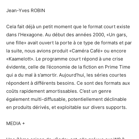
Jean-Yves ROBIN
Cela fait déjà un petit moment que le format court existe
dans l’Hexagone. Au début des années 2000, «Un gars,
une fille» avait ouvert la porte à ce type de formats et par
la suite, nous avions produit «Caméra Café» ou encore
«Kaamelott». Le programme court répond à une crise
évidente, celle de l’économie de la fiction en Prime Time
qui a du mal à s’amortir. Aujourd’hui, les séries courtes
répondent à différents besoins. Ce sont des formats aux
coûts rapidement amortissables. C’est un genre
également multi-diffusable, potentiellement déclinable
en produits dérivés, et exploitable sur divers supports.
MEDIA +