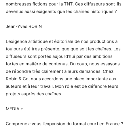
nombreuses fictions pour la TNT. Ces diffuseurs sont-ils
devenus aussi exigeants que les chaînes historiques ?
Jean-Yves ROBIN
L’exigence artistique et éditoriale de nos productions a
toujours été très présente, quelque soit les chaînes. Les
diffuseurs sont portés aujourd’hui par des ambitions
fortes en matière de contenus. Du coup, nous essayons
de répondre très clairement à leurs demandes. Chez
Robin & Co, nous accordons une place importante aux
auteurs et à leur travail. Mon rôle est de défendre leurs
projets auprès des chaînes.
MEDIA +
Comprenez-vous l’expansion du format court en France ?