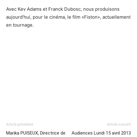
Avec Kev Adams et Franck Dubosc, nous produisons
aujourd’hui, pour le cinéma, le film «Fiston», actuellement
en tournage.
Article précédent
Article suivant
Marika PUISEUX, Directrice de
Audiences Lundi 15 avril 2013