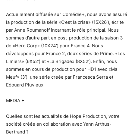
Actuellement diffusée sur Comédie+, nous avons assuré
la production de la série «C’est la crise» (15X26’), écrite
par Anne Roumanoff incarnant le rôle principal. Nous
sommes d’autre part en post-production de la saison 3
de «Hero Corp» (10X24’) pour France 4. Nous
développons pour France 2, deux séries de Prime: «Les
Limiers» (6X52’) et «La Brigade» (8X52’). Enfin, nous
sommes en cours de production pour HD1 avec «Ma
Meuf» (3’), une série créée par Francesca Serra et
Edouard Pluvieux.
MEDIA +
Quelles sont les actualités de Hope Production, votre
société créée en collaboration avec Yann Arthus-
Bertrand ?