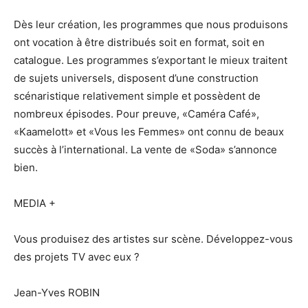
Dès leur création, les programmes que nous produisons
ont vocation à être distribués soit en format, soit en
catalogue. Les programmes s’exportant le mieux traitent
de sujets universels, disposent d’une construction
scénaristique relativement simple et possèdent de
nombreux épisodes. Pour preuve, «Caméra Café»,
«Kaamelott» et «Vous les Femmes» ont connu de beaux
succès à l’international. La vente de «Soda» s’annonce
bien.
MEDIA +
Vous produisez des artistes sur scène. Développez-vous
des projets TV avec eux ?
Jean-Yves ROBIN