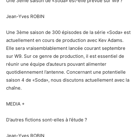
Une 3ème saison de «Soda» est-elle prévue sur W9 ?
Jean-Yves ROBIN
Une 3ème saison de 300 épisodes de la série «Soda» est
actuellement en cours de production avec Kev Adams.
Elle sera vraisemblablement lancée courant septembre
sur W9. Sur ce genre de production, il est essentiel de
réunir une équipe d’auteurs pouvant alimenter
quotidiennement l’antenne. Concernant une potentielle
saison 4 de «Soda», nous discutons actuellement avec la
chaîne.
MEDIA +
D’autres fictions sont-elles à l’étude ?
Jean-Yves ROBIN