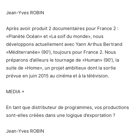
Jean-Yves ROBIN
Après avoir produit 2 documentaires pour France 2 :
«Planète Océan» et «La soif du monde», nous
développons actuellement avec Yann Arthus Bertrand
«Méditerranée» (90’), toujours pour France 2. Nous
préparons d’ailleurs le tournage de «Human» (90’), la
suite de «Home», un projet ambitieux dont la sortie
prévue en juin 2015 au cinéma et à la télévision.
MEDIA +
En tant que distributeur de programmes, vos productions
sont-elles créées dans une logique d’exportation ?
Jean-Yves ROBIN