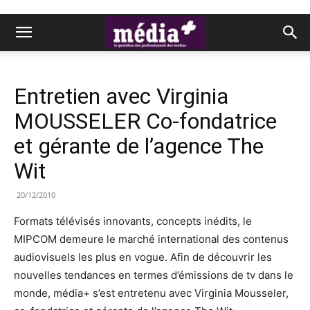
Entretien avec Virginia
MOUSSELER Co-fondatrice
et gérante de l’agence The
Wit
20/12/2010
Formats télévisés innovants, concepts inédits, le
MIPCOM demeure le marché international des contenus
audiovisuels les plus en vogue. Afin de découvrir les
nouvelles tendances en termes d’émissions de tv dans le
monde, média+ s’est entretenu avec Virginia Mousseler,