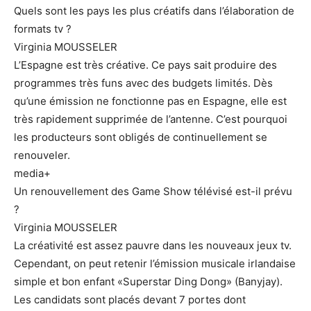
Quels sont les pays les plus créatifs dans l’élaboration de
formats tv ?
Virginia MOUSSELER
L’Espagne est très créative. Ce pays sait produire des
programmes très funs avec des budgets limités. Dès
qu’une émission ne fonctionne pas en Espagne, elle est
très rapidement supprimée de l’antenne. C’est pourquoi
les producteurs sont obligés de continuellement se
renouveler.
media+
Un renouvellement des Game Show télévisé est-il prévu
?
Virginia MOUSSELER
La créativité est assez pauvre dans les nouveaux jeux tv.
Cependant, on peut retenir l’émission musicale irlandaise
simple et bon enfant «Superstar Ding Dong» (Banyjay).
Les candidats sont placés devant 7 portes dont