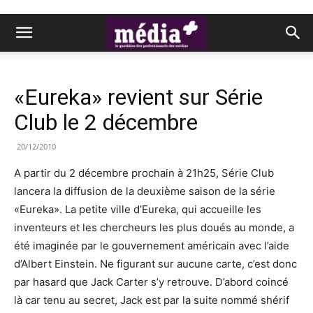
«Eureka» revient sur Série
Club le 2 décembre
20/12/2010
A partir du 2 décembre prochain à 21h25, Série Club
lancera la diffusion de la deuxième saison de la série
«Eureka». La petite ville d’Eureka, qui accueille les
inventeurs et les chercheurs les plus doués au monde, a
été imaginée par le gouvernement américain avec l’aide
d’Albert Einstein. Ne figurant sur aucune carte, c’est donc
par hasard que Jack Carter s’y retrouve. D’abord coincé
là car tenu au secret, Jack est par la suite nommé shérif