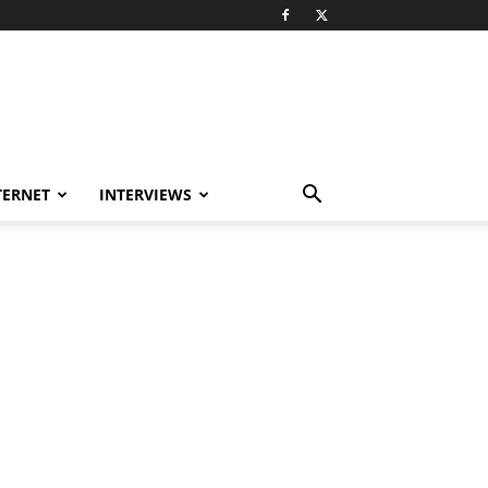
TERNET
INTERVIEWS