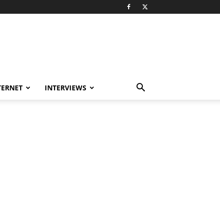
TERNET
INTERVIEWS