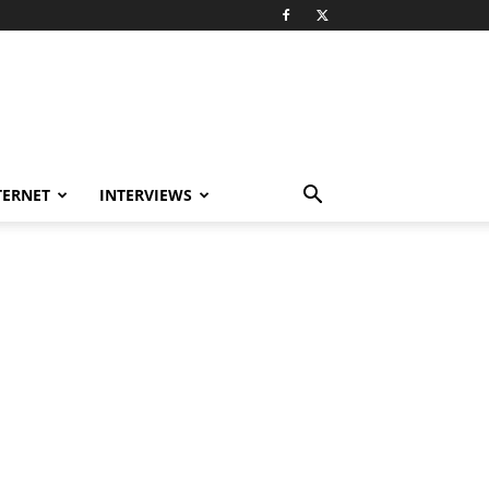
TERNET
INTERVIEWS