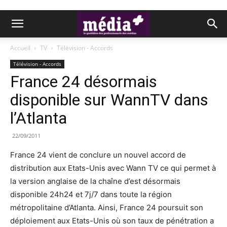
Accueil
TV
Télévision - Accords
Télévision - Accords
France 24 désormais
disponible sur WannTV dans
l’Atlanta
22/09/2011
France 24 vient de conclure un nouvel accord de
distribution aux Etats-Unis avec Wann TV ce qui permet à
la version anglaise de la chaîne d’est désormais
disponible 24h24 et 7j/7 dans toute la région
métropolitaine d’Atlanta. Ainsi, France 24 poursuit son
déploiement aux Etats-Unis où son taux de pénétration a