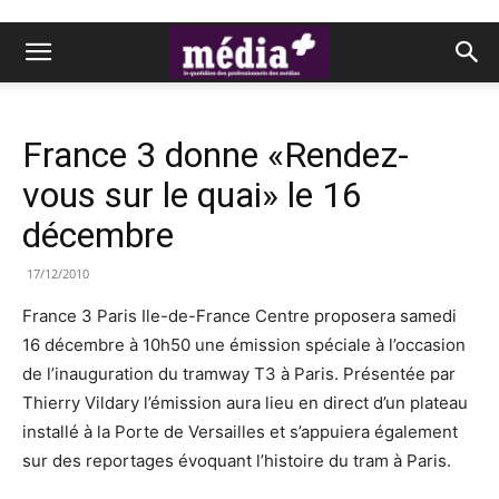
France 3 donne «Rendez-
vous sur le quai» le 16
décembre
17/12/2010
France 3 Paris Ile-de-France Centre proposera samedi
16 décembre à 10h50 une émission spéciale à l’occasion
de l’inauguration du tramway T3 à Paris. Présentée par
Thierry Vildary l’émission aura lieu en direct d’un plateau
installé à la Porte de Versailles et s’appuiera également
sur des reportages évoquant l’histoire du tram à Paris.