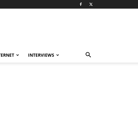
TERNET
INTERVIEWS