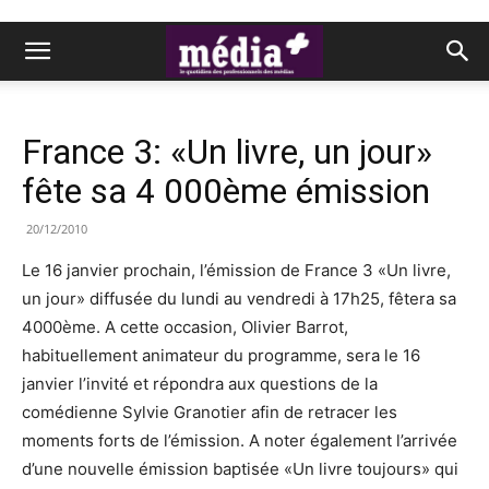
France 3: «Un livre, un jour»
fête sa 4 000ème émission
20/12/2010
Le 16 janvier prochain, l’émission de France 3 «Un livre,
un jour» diffusée du lundi au vendredi à 17h25, fêtera sa
4000ème. A cette occasion, Olivier Barrot,
habituellement animateur du programme, sera le 16
janvier l’invité et répondra aux questions de la
comédienne Sylvie Granotier afin de retracer les
moments forts de l’émission. A noter également l’arrivée
d’une nouvelle émission baptisée «Un livre toujours» qui