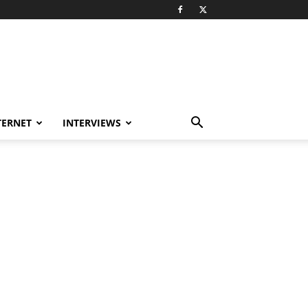
TERNET
INTERVIEWS