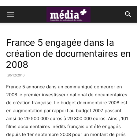
France 5 engagée dans la
création de documentaires en
2008
20/12/2010
France 5 annonce dans un communiqué demeurer en
2008 le premier investisseur national de documentaires
de création française. Le budget documentaire 2008 est
en augmentation par rapport au budget 2007 passant
ainsi de 29 500 000 euros à 29 800 000 euros. Ainsi, 101
films documentaires inédits français ont été engagés
depuis le 1er septembre 2008 pour un montant de prés