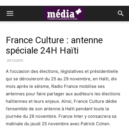
France Culture : antenne
spéciale 24H Haïti
20/12/2010
A l’occasion des élections, législatives et présidentielle
qui se dérouleront du 25 au 29 novembre, en Haïti, dix
mois après le séisme, Radio France mobilise ses
antennes pour faire partager aux auditeurs les élections
haïtiennes et leurs enjeux. Ainsi, France Culture dédie
l’ensemble de son antenne à Haïti pendant toute la
journée du 26 novembre. France Inter y consacrera sa
matinale du jeudi 25 novembre avec Patrick Cohen.