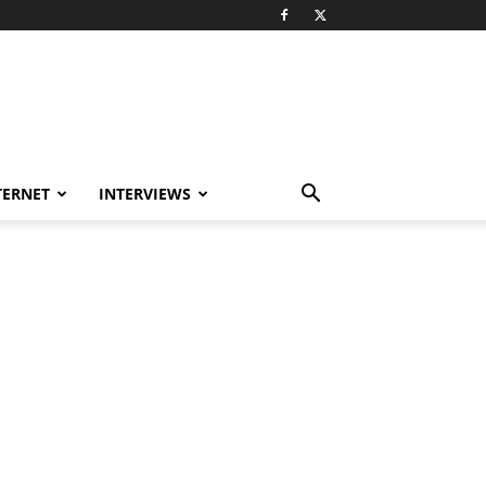
TERNET
INTERVIEWS