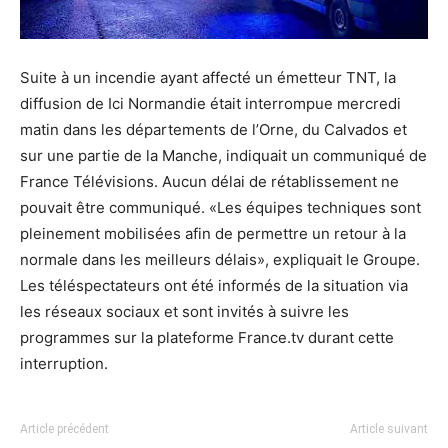
Suite à un incendie ayant affecté un émetteur TNT, la
diffusion de Ici Normandie était interrompue mercredi
matin dans les départements de l’Orne, du Calvados et
sur une partie de la Manche, indiquait un communiqué de
France Télévisions. Aucun délai de rétablissement ne
pouvait être communiqué. «Les équipes techniques sont
pleinement mobilisées afin de permettre un retour à la
normale dans les meilleurs délais», expliquait le Groupe.
Les téléspectateurs ont été informés de la situation via
les réseaux sociaux et sont invités à suivre les
programmes sur la plateforme France.tv durant cette
interruption.
Article précédent
Article suivant