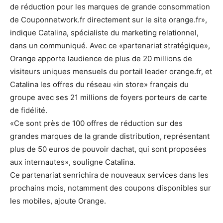
de réduction pour les marques de grande consommation
de Couponnetwork.fr directement sur le site orange.fr»,
indique Catalina, spécialiste du marketing relationnel,
dans un communiqué. Avec ce «partenariat stratégique»,
Orange apporte laudience de plus de 20 millions de
visiteurs uniques mensuels du portail leader orange.fr, et
Catalina les offres du réseau «in store» français du
groupe avec ses 21 millions de foyers porteurs de carte
de fidélité.
«Ce sont près de 100 offres de réduction sur des
grandes marques de la grande distribution, représentant
plus de 50 euros de pouvoir dachat, qui sont proposées
aux internautes», souligne Catalina.
Ce partenariat senrichira de nouveaux services dans les
prochains mois, notamment des coupons disponibles sur
les mobiles, ajoute Orange.