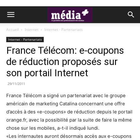
Accueil
Internet
Internet - Partenariats
Internet - Partenariats
France Télécom: e-coupons
de réduction proposés sur
son portail Internet
29/11/2011
France Télécom a signé un partenariat avec le groupe
américain de marketing Catalina concernant une offre
d’accès à des «e-coupons» de réduction depuis le portail
orange.fr, avec la possibilité par la suite de faire la même
chose sur les mobiles, a-t-il indiqué lundi.
«Les internautes auront désormais accès aux e-coupons