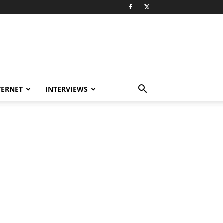
TERNET
INTERVIEWS