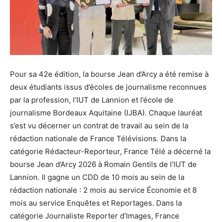
Pour sa 42e édition, la bourse Jean d’Arcy a été remise à
deux étudiants issus d’écoles de journalisme reconnues
par la profession, l’IUT de Lannion et l’école de
journalisme Bordeaux Aquitaine (IJBA). Chaque lauréat
s’est vu décerner un contrat de travail au sein de la
rédaction nationale de France Télévisions. Dans la
catégorie Rédacteur-Reporteur, France Télé a décerné la
bourse Jean d’Arcy 2026 à Romain Gentils de l’IUT de
Lannion. Il gagne un CDD de 10 mois au sein de la
rédaction nationale : 2 mois au service Économie et 8
mois au service Enquêtes et Reportages. Dans la
catégorie Journaliste Reporter d’Images, France