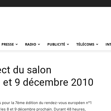
PRESSE
RADIO
PUBLICITÉ
TÉLÉCOMS
IN
ect du salon
8 et 9 décembre 2010
ks pour la 7ème édition du rendez-vous européen n°1
 les 8 et 9 décembre prochain. Durant 48 heures,