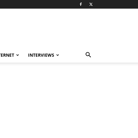
TERNET
INTERVIEWS