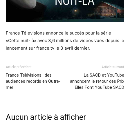
France Télévisions annonce le succès pour la série
«Cette nuit-là» avec 3,6 millions de vidéos vues depuis le
lancement sur france.tv le 3 avril dernier.
Article précédent
Article suivant
France Télévisions : des
La SACD et YouTube
audiences records en Outre-
annoncent le retour des Prix
mer
Elles Font YouTube SACD
Aucun article à afficher