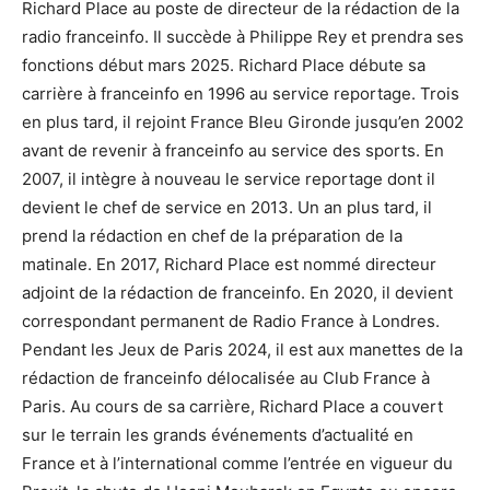
Richard Place au poste de directeur de la rédaction de la
radio franceinfo. Il succède à Philippe Rey et prendra ses
fonctions début mars 2025. Richard Place débute sa
carrière à franceinfo en 1996 au service reportage. Trois
en plus tard, il rejoint France Bleu Gironde jusqu’en 2002
avant de revenir à franceinfo au service des sports. En
2007, il intègre à nouveau le service reportage dont il
devient le chef de service en 2013. Un an plus tard, il
prend la rédaction en chef de la préparation de la
matinale. En 2017, Richard Place est nommé directeur
adjoint de la rédaction de franceinfo. En 2020, il devient
correspondant permanent de Radio France à Londres.
Pendant les Jeux de Paris 2024, il est aux manettes de la
rédaction de franceinfo délocalisée au Club France à
Paris. Au cours de sa carrière, Richard Place a couvert
sur le terrain les grands événements d’actualité en
France et à l’international comme l’entrée en vigueur du