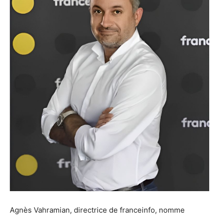
Agnès Vahramian, directrice de franceinfo, nomme