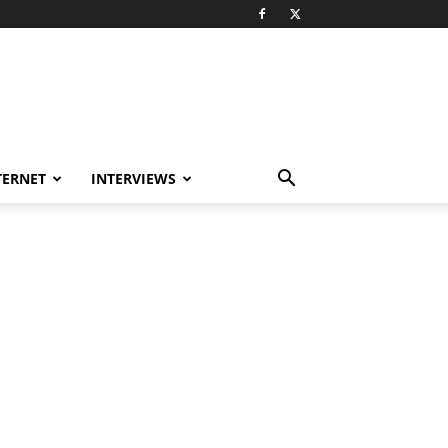
TERNET
INTERVIEWS