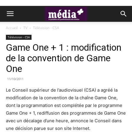
Accueil
TV
Télévision - CSA
Télévision - CSA
Game One + 1 : modification
de la convention de Game
One
11/10/2011
Le Conseil supérieur de l’audiovisuel (CSA) a agréé la
modification de la convention de la chaîne Game One,
dont la programmation est complétée par le programme
Game One + 1, rediffusion des programmes de Game One
avec un décalage d’une heure, annonce le Conseil dans
une décision parue sur son site Internet.