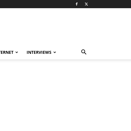
TERNET
INTERVIEWS