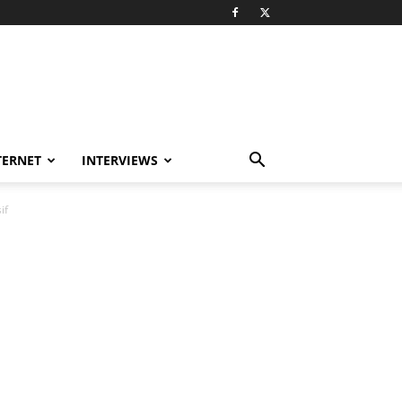
TERNET
INTERVIEWS
if