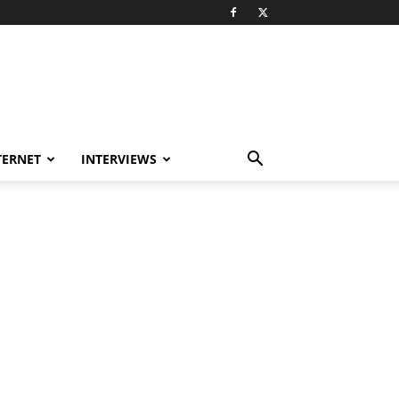
TERNET
INTERVIEWS