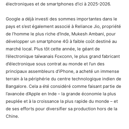
électroniques et de smartphones d’ici à 2025-2026.
Google a déjà investi des sommes importantes dans le
pays et s’est également associé à Reliance Jio, propriété
de l’homme le plus riche d’Inde, Mukesh Ambani, pour
développer un smartphone 4G à faible coût destiné au
marché local. Plus tôt cette année, le géant de
l’électronique taïwanais Foxconn, le plus grand fabricant
d’électronique sous contrat au monde et l’un des
principaux assembleurs d’iPhone, a acheté un immense
terrain à la périphérie du centre technologique indien de
Bangalore. Cela a été considéré comme faisant partie de
l’avancée d’Apple en Inde – la grande économie la plus
peuplée et à la croissance la plus rapide du monde – et
de ses efforts pour diversifier sa production hors de la
Chine.