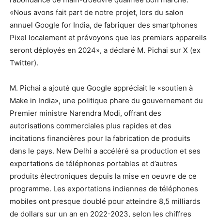
«Nous avons fait part de notre projet, lors du salon
annuel Google for India, de fabriquer des smartphones
Pixel localement et prévoyons que les premiers appareils
seront déployés en 2024», a déclaré M. Pichai sur X (ex
Twitter).
M. Pichai a ajouté que Google appréciait le «soutien à
Make in India», une politique phare du gouvernement du
Premier ministre Narendra Modi, offrant des
autorisations commerciales plus rapides et des
incitations financières pour la fabrication de produits
dans le pays. New Delhi a accéléré sa production et ses
exportations de téléphones portables et d’autres
produits électroniques depuis la mise en oeuvre de ce
programme. Les exportations indiennes de téléphones
mobiles ont presque doublé pour atteindre 8,5 milliards
de dollars sur un an en 2022-2023, selon les chiffres