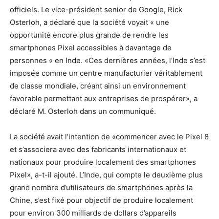
officiels. Le vice-président senior de Google, Rick
Osterloh, a déclaré que la société voyait « une
opportunité encore plus grande de rendre les
smartphones Pixel accessibles à davantage de
personnes « en Inde. «Ces dernières années, l’Inde s’est
imposée comme un centre manufacturier véritablement
de classe mondiale, créant ainsi un environnement
favorable permettant aux entreprises de prospérer», a
déclaré M. Osterloh dans un communiqué.
La société avait l’intention de «commencer avec le Pixel 8
et s’associera avec des fabricants internationaux et
nationaux pour produire localement des smartphones
Pixel», a-t-il ajouté. L’Inde, qui compte le deuxième plus
grand nombre d’utilisateurs de smartphones après la
Chine, s’est fixé pour objectif de produire localement
pour environ 300 milliards de dollars d’appareils