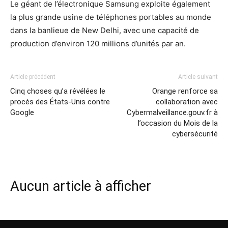
Le géant de l’électronique Samsung exploite également
la plus grande usine de téléphones portables au monde
dans la banlieue de New Delhi, avec une capacité de
production d’environ 120 millions d’unités par an.
Article précédent
Article suivant
Cinq choses qu’a révélées le
Orange renforce sa
procès des États-Unis contre
collaboration avec
Google
Cybermalveillance.gouv.fr à
l’occasion du Mois de la
cybersécurité
Aucun article à afficher