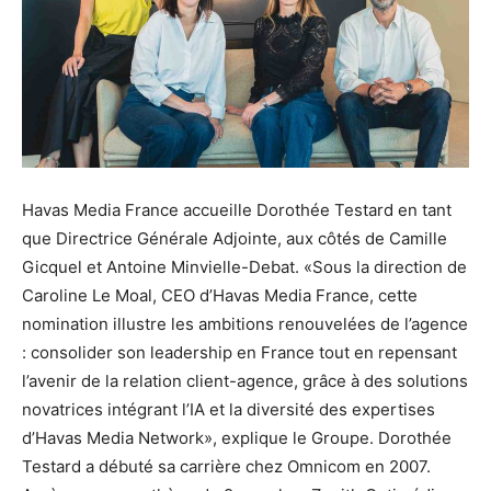
Havas Media France accueille Dorothée Testard en tant
que Directrice Générale Adjointe, aux côtés de Camille
Gicquel et Antoine Minvielle-Debat. «Sous la direction de
Caroline Le Moal, CEO d’Havas Media France, cette
nomination illustre les ambitions renouvelées de l’agence
: consolider son leadership en France tout en repensant
l’avenir de la relation client-agence, grâce à des solutions
novatrices intégrant l’IA et la diversité des expertises
d’Havas Media Network», explique le Groupe. Dorothée
Testard a débuté sa carrière chez Omnicom en 2007.