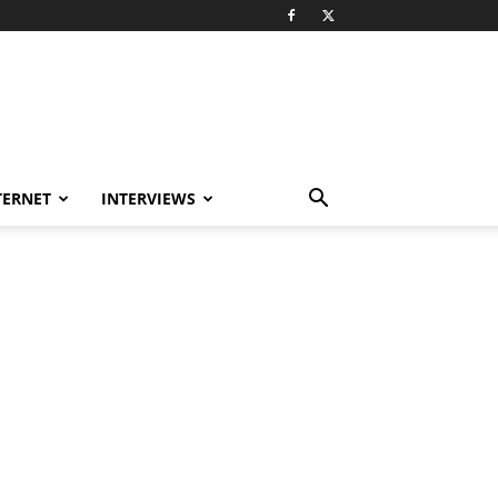
TERNET
INTERVIEWS