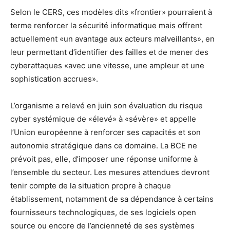
Selon le CERS, ces modèles dits «frontier» pourraient à
terme renforcer la sécurité informatique mais offrent
actuellement «un avantage aux acteurs malveillants», en
leur permettant d’identifier des failles et de mener des
cyberattaques «avec une vitesse, une ampleur et une
sophistication accrues».
L’organisme a relevé en juin son évaluation du risque
cyber systémique de «élevé» à «sévère» et appelle
l’Union européenne à renforcer ses capacités et son
autonomie stratégique dans ce domaine. La BCE ne
prévoit pas, elle, d’imposer une réponse uniforme à
l’ensemble du secteur. Les mesures attendues devront
tenir compte de la situation propre à chaque
établissement, notamment de sa dépendance à certains
fournisseurs technologiques, de ses logiciels open
source ou encore de l’ancienneté de ses systèmes