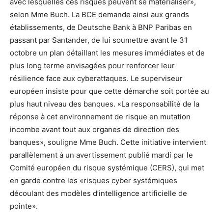
avec lesquelles ces risques peuvent se matérialiser»,
selon Mme Buch. La BCE demande ainsi aux grands
établissements, de Deutsche Bank à BNP Paribas en
passant par Santander, de lui soumettre avant le 31
octobre un plan détaillant les mesures immédiates et de
plus long terme envisagées pour renforcer leur
résilience face aux cyberattaques. Le superviseur
européen insiste pour que cette démarche soit portée au
plus haut niveau des banques. «La responsabilité de la
réponse à cet environnement de risque en mutation
incombe avant tout aux organes de direction des
banques», souligne Mme Buch. Cette initiative intervient
parallèlement à un avertissement publié mardi par le
Comité européen du risque systémique (CERS), qui met
en garde contre les «risques cyber systémiques
découlant des modèles d’intelligence artificielle de
pointe».