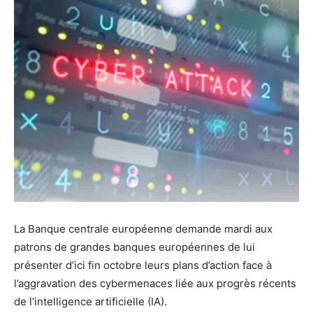
La Banque centrale européenne demande mardi aux
patrons de grandes banques européennes de lui
présenter d’ici fin octobre leurs plans d’action face à
l’aggravation des cybermenaces liée aux progrès récents
de l’intelligence artificielle (IA).