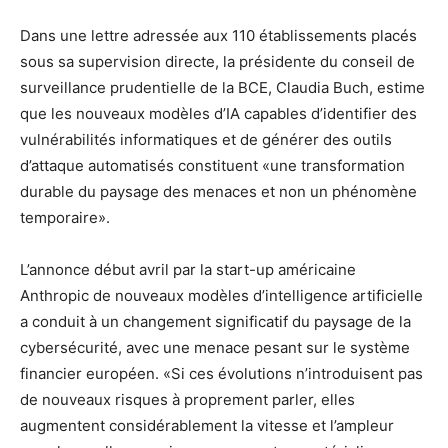
Dans une lettre adressée aux 110 établissements placés
sous sa supervision directe, la présidente du conseil de
surveillance prudentielle de la BCE, Claudia Buch, estime
que les nouveaux modèles d’IA capables d’identifier des
vulnérabilités informatiques et de générer des outils
d’attaque automatisés constituent «une transformation
durable du paysage des menaces et non un phénomène
temporaire».
L’annonce début avril par la start-up américaine
Anthropic de nouveaux modèles d’intelligence artificielle
a conduit à un changement significatif du paysage de la
cybersécurité, avec une menace pesant sur le système
financier européen. «Si ces évolutions n’introduisent pas
de nouveaux risques à proprement parler, elles
augmentent considérablement la vitesse et l’ampleur