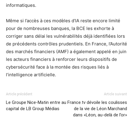
informatiques.
Même si l’accès à ces modèles d’IA reste encore limité
pour de nombreuses banques, la BCE les exhorte à
corriger sans délai les vulnérabilités déjà identifiées lors
de précédents contrôles prudentiels. En France, l’Autorité
des marchés financiers (AMF) a également appelé en juin
les acteurs financiers à renforcer leurs dispositifs de
cybersécurité face à la montée des risques liés à
l’intelligence artificielle.
Article précédent
Article suivant
Le Groupe Nice-Matin entre au
France.tv dévoile les coulisses
capital de LB Group Médias
de la vie de Léon Marchand
dans «Léon, au-delà de l’or»