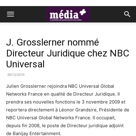
J. Grosslerner nommé
Directeur Juridique chez NBC
Universal
20/12/2010
Julien Grosslerner rejoindra NBC Universal Global
Networks France en qualité de Directeur Juridique. Il
prendra ses nouvelles fonctions le 3 novembre 2009 et
reportera directement à Léonor Grandsire, Présidente de
NBC Universal Global Networks France. Il occupait,
depuis fin 2008, le poste de Directeur juridique adjoint
de Banijay Entertainment.