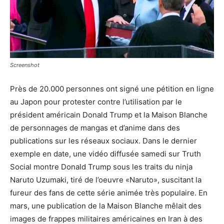
Screenshot
Près de 20.000 personnes ont signé une pétition en ligne
au Japon pour protester contre l’utilisation par le
président américain Donald Trump et la Maison Blanche
de personnages de mangas et d’anime dans des
publications sur les réseaux sociaux. Dans le dernier
exemple en date, une vidéo diffusée samedi sur Truth
Social montre Donald Trump sous les traits du ninja
Naruto Uzumaki, tiré de l’oeuvre «Naruto», suscitant la
fureur des fans de cette série animée très populaire. En
mars, une publication de la Maison Blanche mêlait des
images de frappes militaires américaines en Iran à des