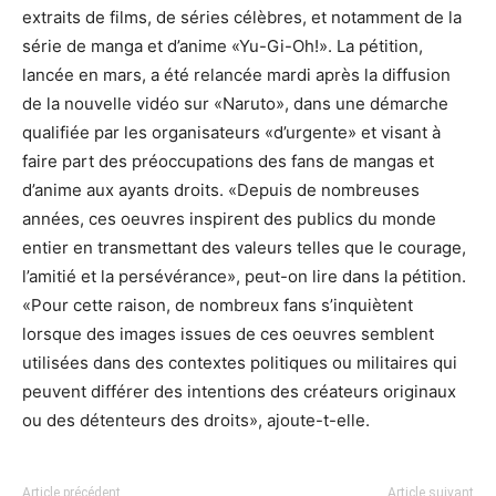
extraits de films, de séries célèbres, et notamment de la
série de manga et d’anime «Yu-Gi-Oh!». La pétition,
lancée en mars, a été relancée mardi après la diffusion
de la nouvelle vidéo sur «Naruto», dans une démarche
qualifiée par les organisateurs «d’urgente» et visant à
faire part des préoccupations des fans de mangas et
d’anime aux ayants droits. «Depuis de nombreuses
années, ces oeuvres inspirent des publics du monde
entier en transmettant des valeurs telles que le courage,
l’amitié et la persévérance», peut-on lire dans la pétition.
«Pour cette raison, de nombreux fans s’inquiètent
lorsque des images issues de ces oeuvres semblent
utilisées dans des contextes politiques ou militaires qui
peuvent différer des intentions des créateurs originaux
ou des détenteurs des droits», ajoute-t-elle.
Article précédent
Article suivant