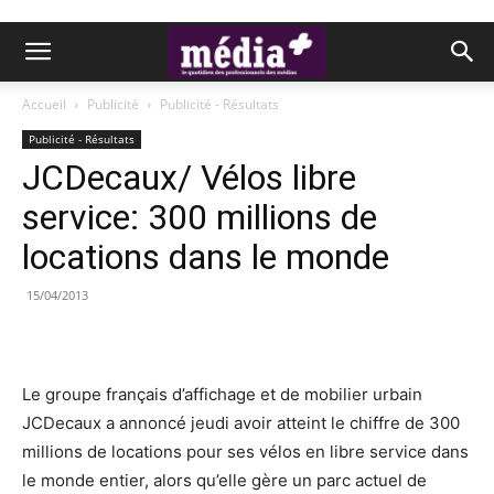
Accueil
Publicité
Publicité - Résultats
Publicité - Résultats
JCDecaux/ Vélos libre
service: 300 millions de
locations dans le monde
15/04/2013
Le groupe français d’affichage et de mobilier urbain
JCDecaux a annoncé jeudi avoir atteint le chiffre de 300
millions de locations pour ses vélos en libre service dans
le monde entier, alors qu’elle gère un parc actuel de