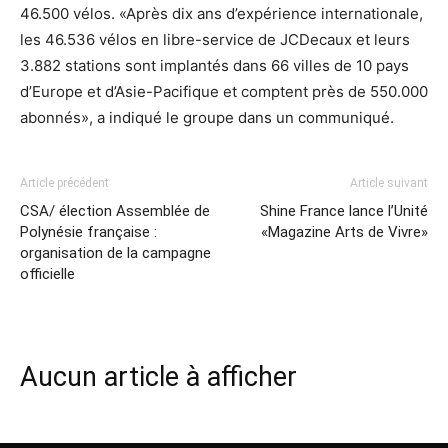
46.500 vélos. «Après dix ans d’expérience internationale,
les 46.536 vélos en libre-service de JCDecaux et leurs
3.882 stations sont implantés dans 66 villes de 10 pays
d’Europe et d’Asie-Pacifique et comptent près de 550.000
abonnés», a indiqué le groupe dans un communiqué.
Article précédent
Article suivant
CSA/ élection Assemblée de
Shine France lance l’Unité
Polynésie française :
«Magazine Arts de Vivre»
organisation de la campagne
officielle
Aucun article à afficher