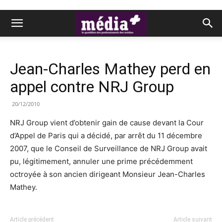
Jean-Charles Mathey perd en
appel contre NRJ Group
20/12/2010
NRJ Group vient d’obtenir gain de cause devant la Cour
d’Appel de Paris qui a décidé, par arrêt du 11 décembre
2007, que le Conseil de Surveillance de NRJ Group avait
pu, légitimement, annuler une prime précédemment
octroyée à son ancien dirigeant Monsieur Jean-Charles
Mathey.
Article précédent
Article suivant