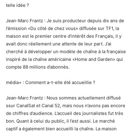
telle idée ?
Jean-Marc Frantz : Je suis producteur depuis dix ans de
l’émission «Du côté de chez vous» diffusée sur TF1, la
maison est le premier centre d’intérêt des Français, il y
avait donc réellement une attente de leur part. J’ai
cherché à développer un modèle de chaîne à la française
inspiré de la chaîne américaine «Home and Garden» qui
compte 88 millions d’abonnés.
média+ : Comment a-t-elle été accueillie ?
Jean-Marc Frantz : Nous sommes actuellement diffusé
ssur CanalSat et Canal 52, mais nous n’avons pas encore
de chiffres d’audience. L’accueil des journalistes fut très
bon. Quant à celui du public, il l’est aussi. Le marché
captif a également bien accueilli la chaîne. La maison