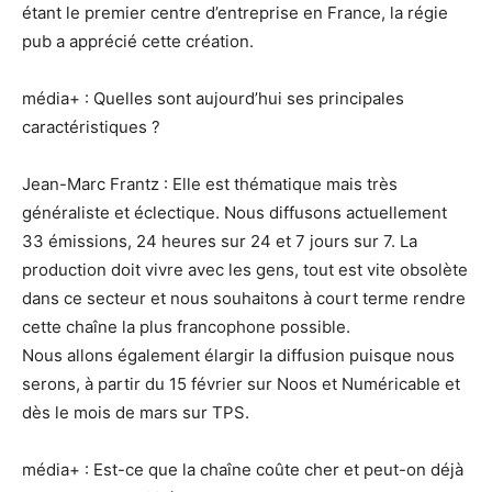
étant le premier centre d’entreprise en France, la régie
pub a apprécié cette création.
média+ : Quelles sont aujourd’hui ses principales
caractéristiques ?
Jean-Marc Frantz : Elle est thématique mais très
généraliste et éclectique. Nous diffusons actuellement
33 émissions, 24 heures sur 24 et 7 jours sur 7. La
production doit vivre avec les gens, tout est vite obsolète
dans ce secteur et nous souhaitons à court terme rendre
cette chaîne la plus francophone possible.
Nous allons également élargir la diffusion puisque nous
serons, à partir du 15 février sur Noos et Numéricable et
dès le mois de mars sur TPS.
média+ : Est-ce que la chaîne coûte cher et peut-on déjà