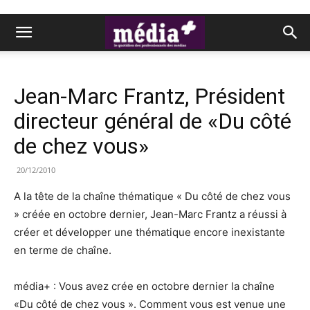
Jean-Marc Frantz, Président
directeur général de «Du côté
de chez vous»
20/12/2010
A la tête de la chaîne thématique « Du côté de chez vous
» créée en octobre dernier, Jean-Marc Frantz a réussi à
créer et développer une thématique encore inexistante
en terme de chaîne.
média+ : Vous avez crée en octobre dernier la chaîne
«Du côté de chez vous ». Comment vous est venue une