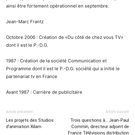
ainsi être fortement opérationnel en septembre.
Jean-Marc Frantz
Octobre 2006 : Création de «Du côté de chez vous TV»
dont il est le P.-D.G.
1987 : Création de la société Communication et
Programme dont il est le P.-D.G. société qui a initié le
partenariat tv en France
Avant 1987 : Carrière de publicitaire
Article précédent
Article suivant
Les projets des Studios
Trois questions à… Jean-Paul
d’animation Xilam
Commin, directeur adjoint de
France Télévisions distribution