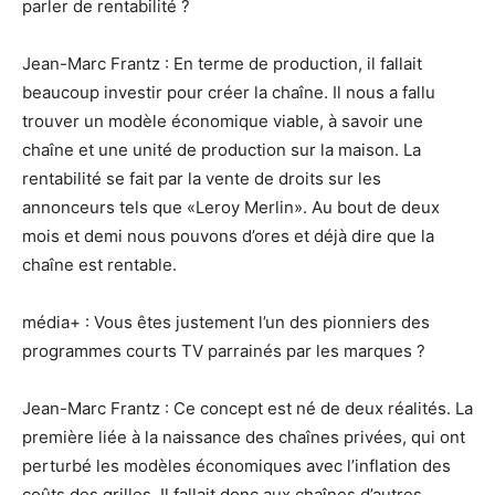
parler de rentabilité ?
Jean-Marc Frantz : En terme de production, il fallait
beaucoup investir pour créer la chaîne. Il nous a fallu
trouver un modèle économique viable, à savoir une
chaîne et une unité de production sur la maison. La
rentabilité se fait par la vente de droits sur les
annonceurs tels que «Leroy Merlin». Au bout de deux
mois et demi nous pouvons d’ores et déjà dire que la
chaîne est rentable.
média+ : Vous êtes justement l’un des pionniers des
programmes courts TV parrainés par les marques ?
Jean-Marc Frantz : Ce concept est né de deux réalités. La
première liée à la naissance des chaînes privées, qui ont
perturbé les modèles économiques avec l’inflation des
coûts des grilles. Il fallait donc aux chaînes d’autres