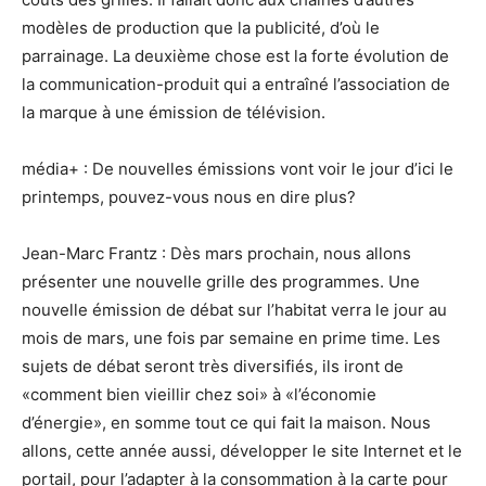
modèles de production que la publicité, d’où le
parrainage. La deuxième chose est la forte évolution de
la communication-produit qui a entraîné l’association de
la marque à une émission de télévision.
média+ : De nouvelles émissions vont voir le jour d’ici le
printemps, pouvez-vous nous en dire plus?
Jean-Marc Frantz : Dès mars prochain, nous allons
présenter une nouvelle grille des programmes. Une
nouvelle émission de débat sur l’habitat verra le jour au
mois de mars, une fois par semaine en prime time. Les
sujets de débat seront très diversifiés, ils iront de
«comment bien vieillir chez soi» à «l’économie
d’énergie», en somme tout ce qui fait la maison. Nous
allons, cette année aussi, développer le site Internet et le
portail, pour l’adapter à la consommation à la carte pour