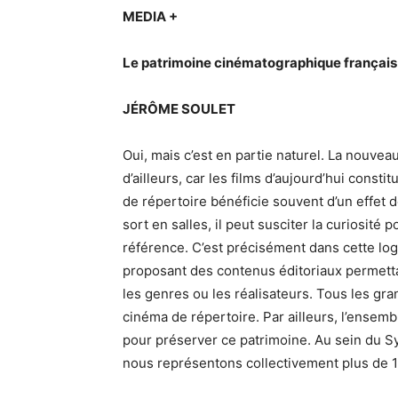
MEDIA +
Le patrimoine cinématographique français so
JÉRÔME SOULET
Oui, mais c’est en partie naturel. La nouvea
d’ailleurs, car les films d’aujourd’hui const
de répertoire bénéficie souvent d’un effet d
sort en salles, il peut susciter la curiosité
référence. C’est précisément dans cette lo
proposant des contenus éditoriaux permetta
les genres ou les réalisateurs. Tous les gr
cinéma de répertoire. Par ailleurs, l’ensemb
pour préserver ce patrimoine. Au sein du S
nous représentons collectivement plus de 1