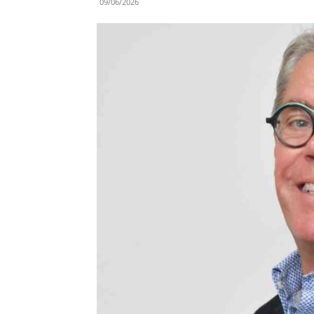
09/06/2026