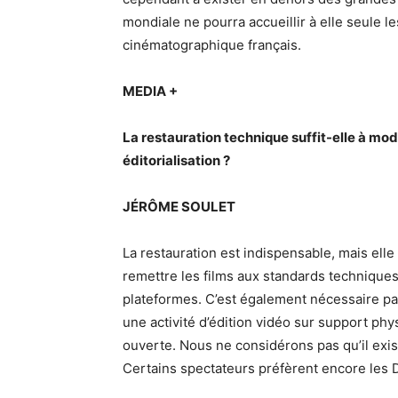
mondiale ne pourra accueillir à elle seule l
cinématographique français.
MEDIA +
La restauration technique suffit-elle à mod
éditorialisation ?
JÉRÔME SOULET
La restauration est indispensable, mais elle
remettre les films aux standards techniques 
plateformes. C’est également nécessaire pa
une activité d’édition vidéo sur support p
ouverte. Nous ne considérons pas qu’il ex
Certains spectateurs préfèrent encore les D