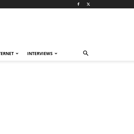
TERNET
INTERVIEWS