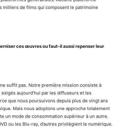
es milliers de films qui composent le patrimoine
erniser ces œuvres ou faut-il aussi repenser leur
 ne suffit pas. Notre première mission consiste à
exigés aujourd’hui par les diffuseurs et les
rce que nous poursuivons depuis plus de vingt ans
hysique. Mais nous adoptons une approche totalement
iste un mode de consommation supérieur à un autre.
VD ou les Blu-ray, d’autres privilégient le numérique.