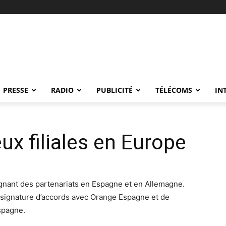
PRESSE
RADIO
PUBLICITÉ
TÉLÉCOMS
IN
x filiales en Europe
gnant des partenariats en Espagne et en Allemagne.
signature d’accords avec Orange Espagne et de
spagne.