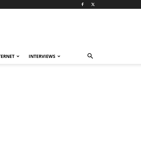
TERNET
INTERVIEWS