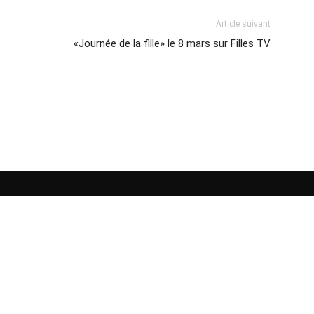
Article suivant
«Journée de la fille» le 8 mars sur Filles TV