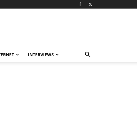
TERNET
INTERVIEWS