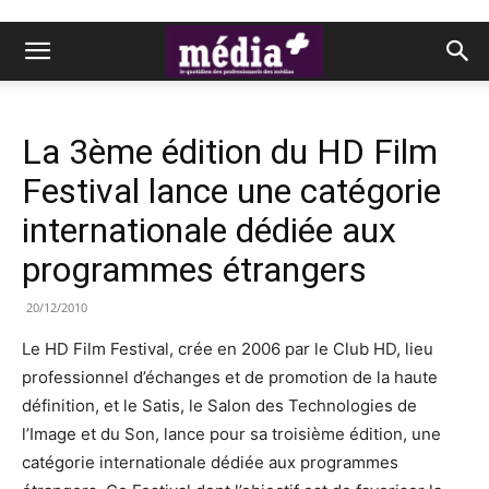
La 3ème édition du HD Film
Festival lance une catégorie
internationale dédiée aux
programmes étrangers
20/12/2010
Le HD Film Festival, crée en 2006 par le Club HD, lieu
professionnel d’échanges et de promotion de la haute
définition, et le Satis, le Salon des Technologies de
l’Image et du Son, lance pour sa troisième édition, une
catégorie internationale dédiée aux programmes