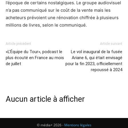
l’époque de certains nostalgiques. Le groupe audiovisuel
n’a pas communiqué sur le coût de la vente mais les
acheteurs prévoient une rénovation chiffrée à plusieurs
millions de livres, selon le communiqué.
Article précédent
Article suivant
«L’Équipe du Tour», podcast le
Le vol inaugural de la fusée
plus écouté en France au mois
Ariane 6, qui était envisagé
de juillet
pour la fin 2023, officiellement
repoussé à 2024
Aucun article à afficher
© média+ 2026 -
Mentions légales