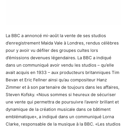
La BBC a annoncé mi-août la vente de ses studios
d’enregistrement Maida Vale à Londres, rendus célèbres
pour y avoir vu défiler des groupes cultes lors
d’émissions devenues légendaires. La BBC a indiqué
dans un communiqué avoir vendu les studios – qu’elle
avait acquis en 1933 – aux producteurs britanniques Tim
Bevan et Eric Fellner ainsi qu’au compositeur Hanz
Zimmer et à son partenaire de toujours dans les affaires,
Steven Kofsky. «Nous sommes si heureux de sécuriser
une vente qui permettra de poursuivre l’avenir brillant et
dynamique de la création musicale dans ce bâtiment
emblématique», a indiqué dans un communiqué Lorna
Clarke, responsable de la musique à la BBC. «Les studios