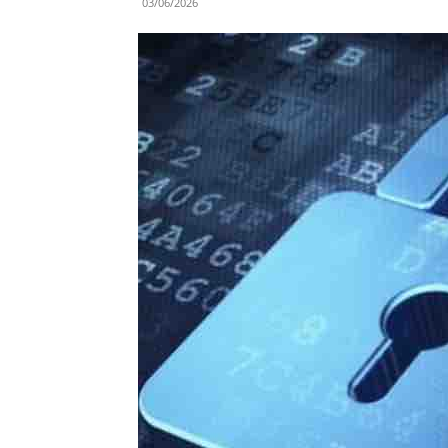
03/06/2026