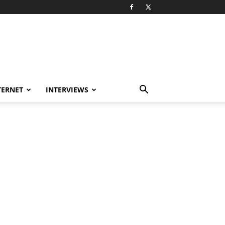
TERNET
INTERVIEWS