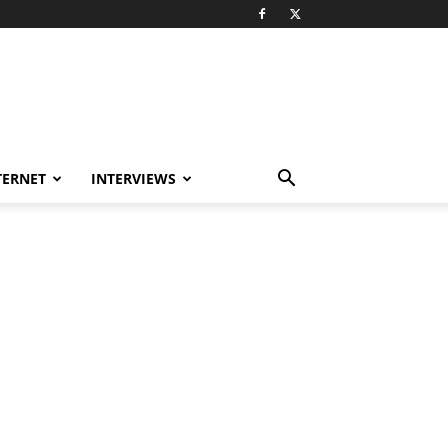
TERNET
INTERVIEWS