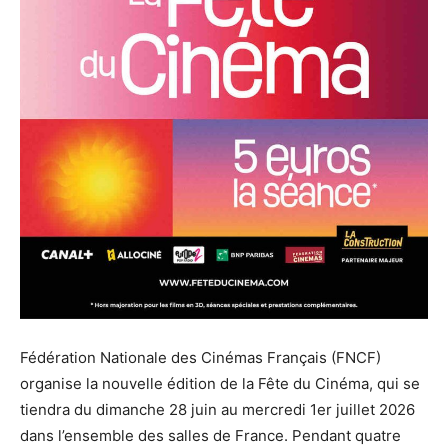
Fédération Nationale des Cinémas Français (FNCF)
organise la nouvelle édition de la Fête du Cinéma, qui se
tiendra du dimanche 28 juin au mercredi 1er juillet 2026
dans l’ensemble des salles de France. Pendant quatre