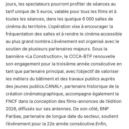
jours, les spectateurs pourront profiter de séances au
tarif unique de 5 euros, valable pour tous les films et à
toutes les séances, dans les quelque 6 000 salles de
cinéma du territoire. L’opération vise à encourager la
fréquentation des salles et à rendre le cinéma accessible
au plus grand nombre.L’événement est organisé avec le
soutien de plusieurs partenaires majeurs. Sous la
bannière «La Construction», le CCCA-BTP renouvelle
son engagement pour la troisième année consécutive en
tant que partenaire principal, avec l’objectif de valoriser
les métiers du bâtiment et des travaux publics auprès
des jeunes publics.CANAL+, partenaire historique de la
création cinématographique, accompagne également la
FNCF dans la conception des films-annonces de l’édition
2026, diffusés sur ses antennes. De son côté, BNP
Paribas, partenaire de longue date du secteur, soutient
l’événement pour la 22e année consécutive.Enfin,