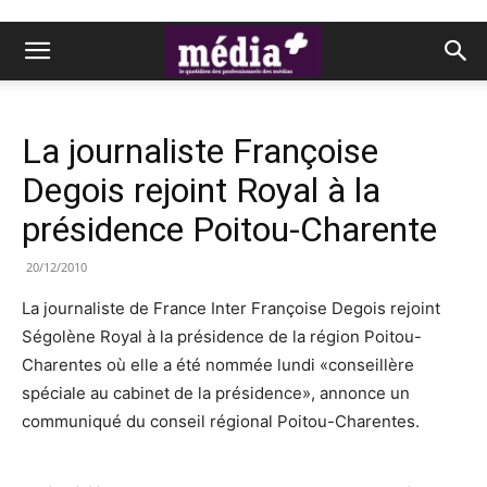
La journaliste Françoise
Degois rejoint Royal à la
présidence Poitou-Charente
20/12/2010
La journaliste de France Inter Françoise Degois rejoint
Ségolène Royal à la présidence de la région Poitou-
Charentes où elle a été nommée lundi «conseillère
spéciale au cabinet de la présidence», annonce un
communiqué du conseil régional Poitou-Charentes.