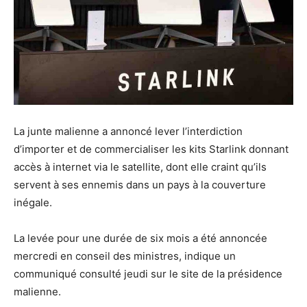
La junte malienne a annoncé lever l’interdiction
d’importer et de commercialiser les kits Starlink donnant
accès à internet via le satellite, dont elle craint qu’ils
servent à ses ennemis dans un pays à la couverture
inégale.
La levée pour une durée de six mois a été annoncée
mercredi en conseil des ministres, indique un
communiqué consulté jeudi sur le site de la présidence
malienne.