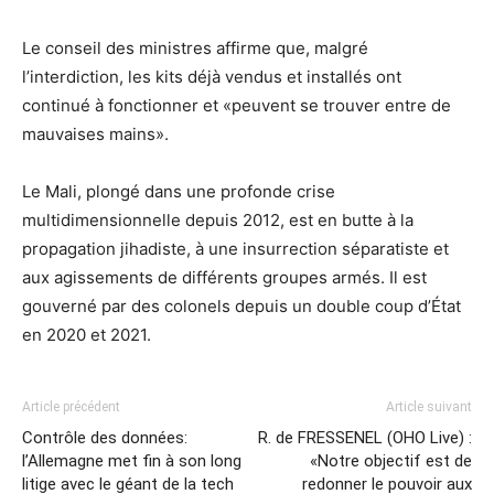
Le conseil des ministres affirme que, malgré
l’interdiction, les kits déjà vendus et installés ont
continué à fonctionner et «peuvent se trouver entre de
mauvaises mains».
Le Mali, plongé dans une profonde crise
multidimensionnelle depuis 2012, est en butte à la
propagation jihadiste, à une insurrection séparatiste et
aux agissements de différents groupes armés. Il est
gouverné par des colonels depuis un double coup d’État
en 2020 et 2021.
Article précédent
Article suivant
Contrôle des données:
R. de FRESSENEL (OHO Live) :
l’Allemagne met fin à son long
«Notre objectif est de
litige avec le géant de la tech
redonner le pouvoir aux