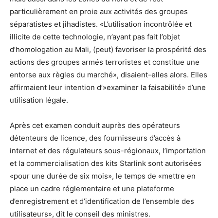
particulièrement en proie aux activités des groupes
séparatistes et jihadistes. «L’utilisation incontrôlée et
illicite de cette technologie, n’ayant pas fait l’objet
d’homologation au Mali, (peut) favoriser la prospérité des
actions des groupes armés terroristes et constitue une
entorse aux règles du marché», disaient-elles alors. Elles
affirmaient leur intention d’»examiner la faisabilité» d’une
utilisation légale.
Après cet examen conduit auprès des opérateurs
détenteurs de licence, des fournisseurs d’accès à
internet et des régulateurs sous-régionaux, l’importation
et la commercialisation des kits Starlink sont autorisées
«pour une durée de six mois», le temps de «mettre en
place un cadre réglementaire et une plateforme
d’enregistrement et d’identification de l’ensemble des
utilisateurs», dit le conseil des ministres.