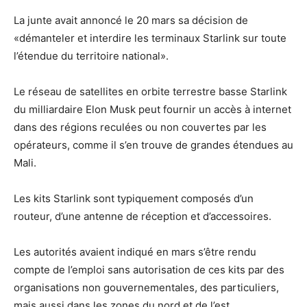
La junte avait annoncé le 20 mars sa décision de
«démanteler et interdire les terminaux Starlink sur toute
l’étendue du territoire national».
Le réseau de satellites en orbite terrestre basse Starlink
du milliardaire Elon Musk peut fournir un accès à internet
dans des régions reculées ou non couvertes par les
opérateurs, comme il s’en trouve de grandes étendues au
Mali.
Les kits Starlink sont typiquement composés d’un
routeur, d’une antenne de réception et d’accessoires.
Les autorités avaient indiqué en mars s’être rendu
compte de l’emploi sans autorisation de ces kits par des
organisations non gouvernementales, des particuliers,
mais aussi dans les zones du nord et de l’est